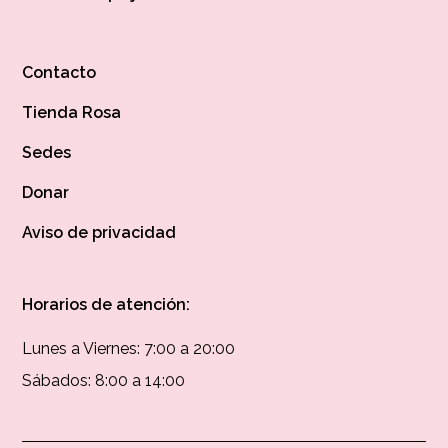
Contacto
Tienda Rosa
Sedes
Donar
Aviso de privacidad
Horarios de atención:
Lunes a Viernes: 7:00 a 20:00
Sábados: 8:00 a 14:00