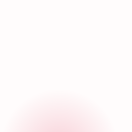
Publicaciones
relacionadas