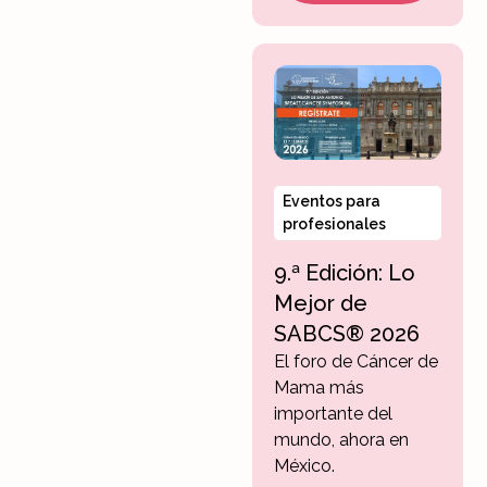
Eventos para
profesionales
9.ª Edición: Lo
Mejor de
SABCS® 2026
El foro de Cáncer de
Mama más
importante del
mundo, ahora en
México.