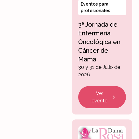
Eventos para
profesionales
3ª Jornada de
Enfermería
Oncológica en
Cáncer de
Mama
30 y 31 de Julio de
2026
Ver
evento