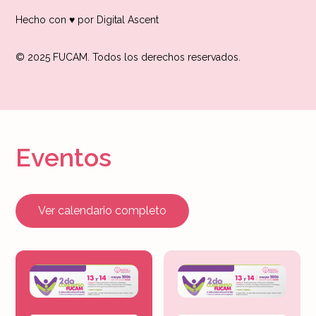
Hecho con ♥ por Digital Ascent
© 2025 FUCAM. Todos los derechos reservados.
Eventos
Ver calendario completo