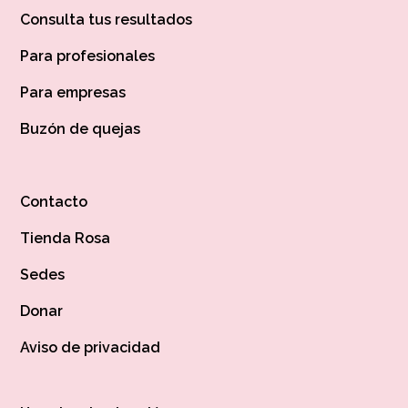
Consulta tus resultados
Para profesionales
Para empresas
Buzón de quejas
Contacto
Tienda Rosa
Sedes
Donar
Aviso de privacidad