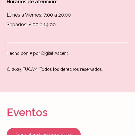
Horarios de atención:
Lunes a Viernes: 7:00 a 20:00
Sábados: 8:00 a 14:00
Hecho con ♥ por Digital Ascent
© 2025 FUCAM. Todos los derechos reservados.
Eventos
Ver calendario completo