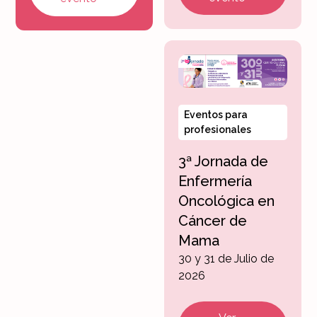
Eventos para
profesionales
3ª Jornada de
Enfermería
Oncológica en
Cáncer de
Mama
30 y 31 de Julio de
2026