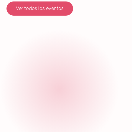
Ver todos los eventos