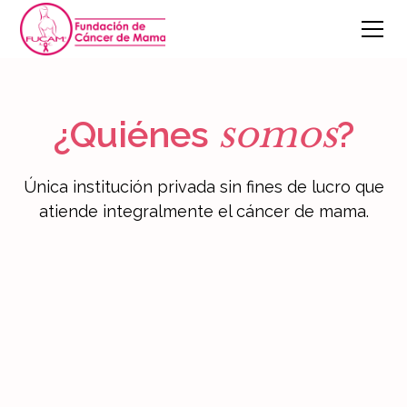
somos
¿Quiénes
?
Única institución privada sin fines de lucro que
atiende integralmente el cáncer de mama.