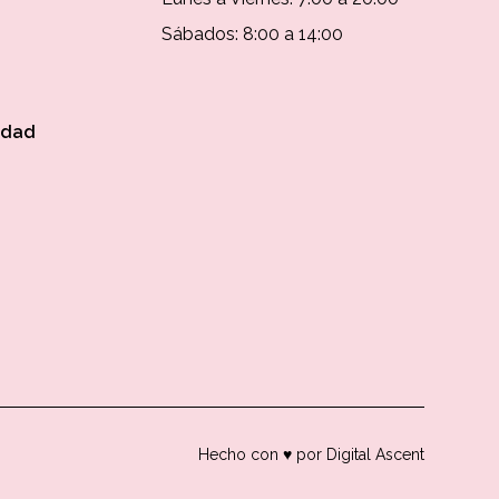
Sábados: 8:00 a 14:00
idad
Hecho con ♥ por Digital Ascent