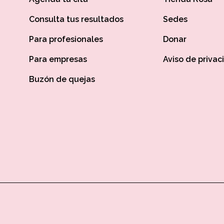
Consulta tus resultados
Sedes
Para profesionales
Donar
Para empresas
Aviso de privac
Buzón de quejas