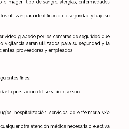
rio e imagen, tipo de sangre, alergias, enfermedades
os utilizan para identificación o seguridad y bajo su
ser video grabado por las cámaras de seguridad que
vigilancia serán utilizados para su seguridad y la
acientes, proveedores y empleados.
guientes fines:
ar la prestación del servicio, que son:
rugías, hospitalización, servicios de enfermería y/o
 cualquier otra atención médica necesaria o electiva