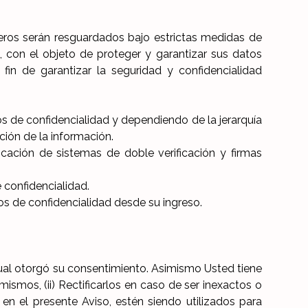
eros serán resguardados bajo estrictas medidas de
, con el objeto de proteger y garantizar sus datos
fin de garantizar la seguridad y confidencialidad
os de confidencialidad y dependiendo de la jerarquía
ción de la información.
icación de sistemas de doble verificación y firmas
 confidencialidad.
os de confidencialidad desde su ingreso.
ual otorgó su consentimiento. Asimismo Usted tiene
ismos, (ii) Rectificarlos en caso de ser inexactos o
 en el presente Aviso, estén siendo utilizados para