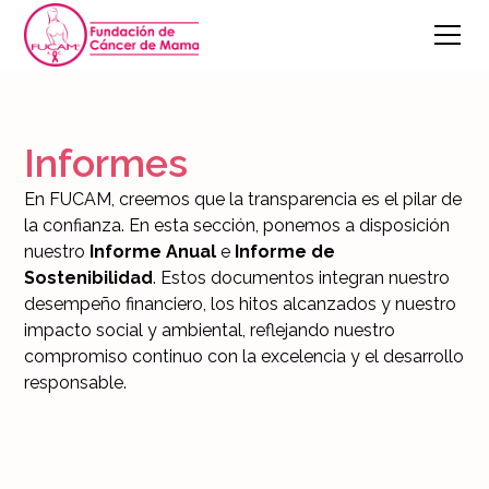
Informes
En FUCAM, creemos que la transparencia es el pilar de
la confianza. En esta sección, ponemos a disposición
nuestro
Informe Anual
e
Informe de
Sostenibilidad
. Estos documentos integran nuestro
desempeño financiero, los hitos alcanzados y nuestro
impacto social y ambiental, reflejando nuestro
compromiso continuo con la excelencia y el desarrollo
responsable.
Anual
Informe