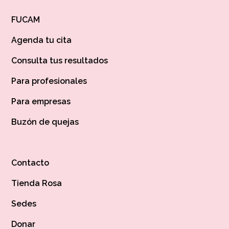
FUCAM
Agenda tu cita
Consulta tus resultados
Para profesionales
Para empresas
Buzón de quejas
Contacto
Tienda Rosa
Sedes
Donar