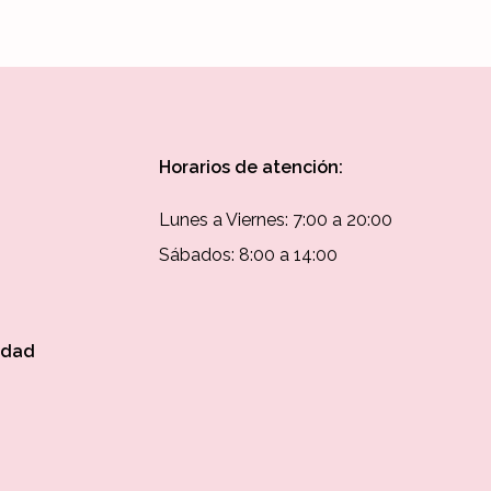
Horarios de atención:
Lunes a Viernes: 7:00 a 20:00
Sábados: 8:00 a 14:00
idad