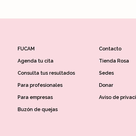
FUCAM
Contacto
Agenda tu cita
Tienda Rosa
Consulta tus resultados
Sedes
Para profesionales
Donar
Para empresas
Aviso de privac
Buzón de quejas