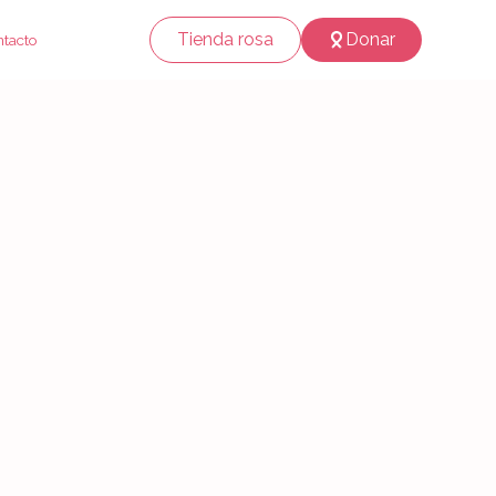
Tienda rosa
Donar
tacto