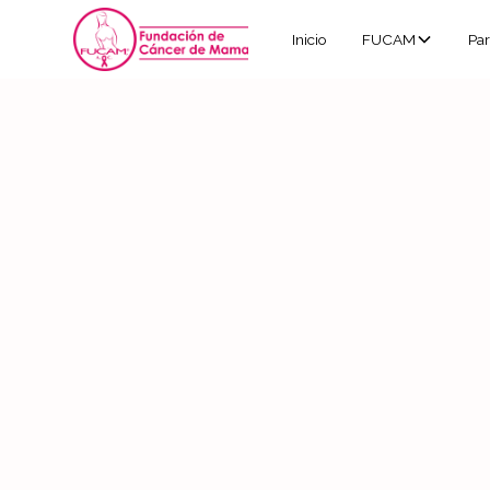
Inicio
FUCAM
Par