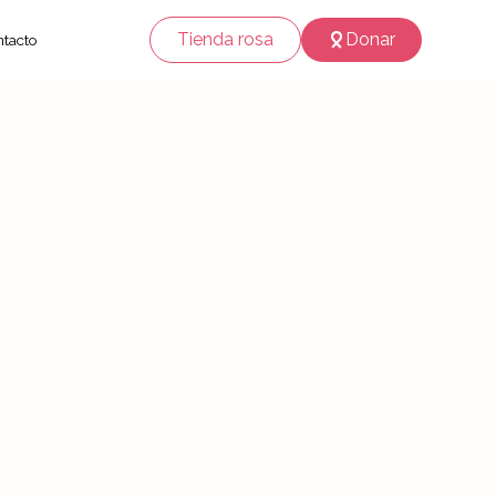
Tienda rosa
Donar
tacto