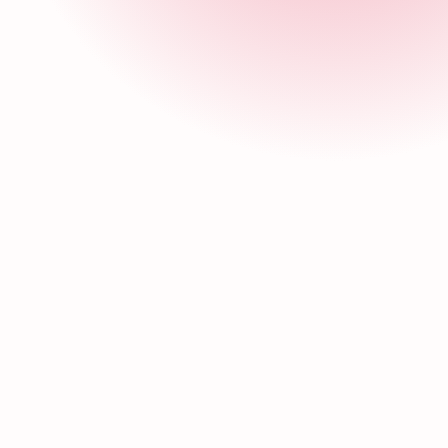
Fundador y presidente vitalicio