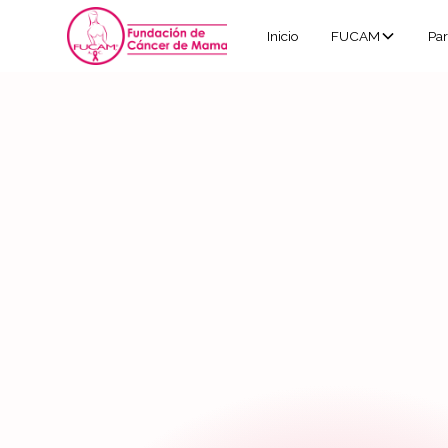
Inicio
FUCAM
Par