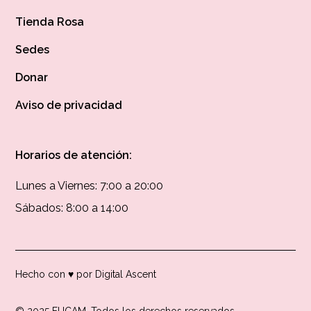
Tienda Rosa
Sedes
Donar
Aviso de privacidad
Horarios de atención:
Lunes a Viernes: 7:00 a 20:00
Sábados: 8:00 a 14:00
Hecho con ♥ por Digital Ascent