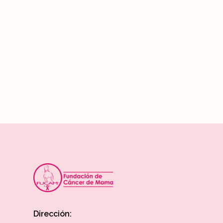
Dirección: