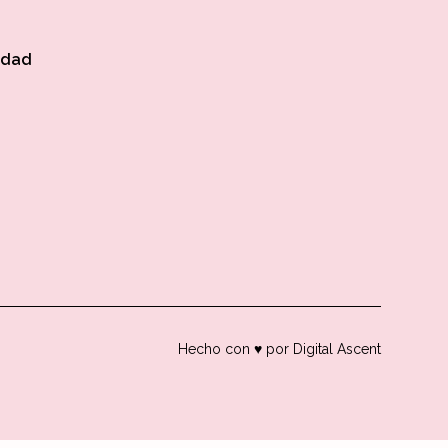
idad
Hecho con ♥ por Digital Ascent