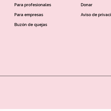
Para profesionales
Donar
Para empresas
Aviso de privac
Buzón de quejas