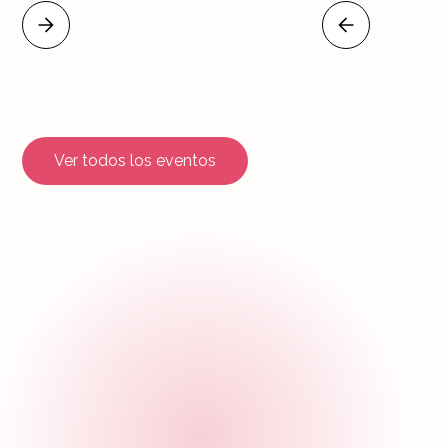
Ver todos los eventos