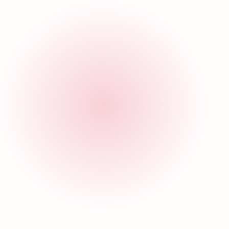
Publicaciones
relacionadas