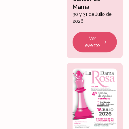
Mama
30 y 31 de Julio de
2026
Ver
evento