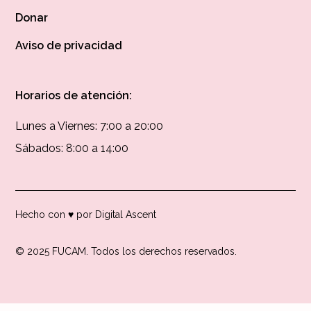
Donar
Aviso de privacidad
Horarios de atención:
Lunes a Viernes: 7:00 a 20:00
Sábados: 8:00 a 14:00
Hecho con ♥ por Digital Ascent
© 2025 FUCAM. Todos los derechos reservados.