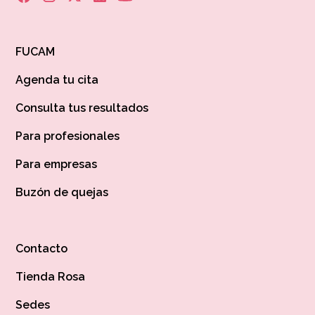
FUCAM
Agenda tu cita
Consulta tus resultados
Para profesionales
Para empresas
Buzón de quejas
Contacto
Tienda Rosa
Sedes