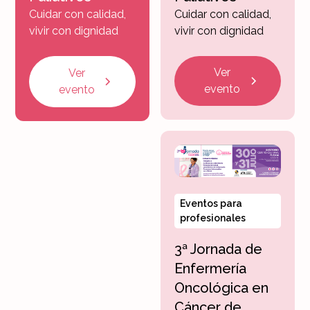
Cuidar con calidad,
Cuidar con calidad,
vivir con dignidad
vivir con dignidad
Ver
Ver
evento
evento
Eventos para
profesionales
3ª Jornada de
Enfermería
Oncológica en
Cáncer de